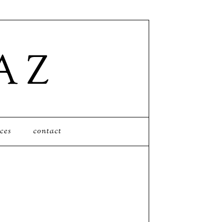
ces
contact